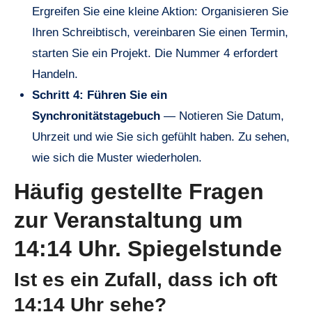
Ergreifen Sie eine kleine Aktion: Organisieren Sie
Ihren Schreibtisch, vereinbaren Sie einen Termin,
starten Sie ein Projekt. Die Nummer 4 erfordert
Handeln.
Schritt 4: Führen Sie ein
Synchronitätstagebuch
— Notieren Sie Datum,
Uhrzeit und wie Sie sich gefühlt haben. Zu sehen,
wie sich die Muster wiederholen.
Häufig gestellte Fragen
zur Veranstaltung um
14:14 Uhr. Spiegelstunde
Ist es ein Zufall, dass ich oft
14:14 Uhr sehe?