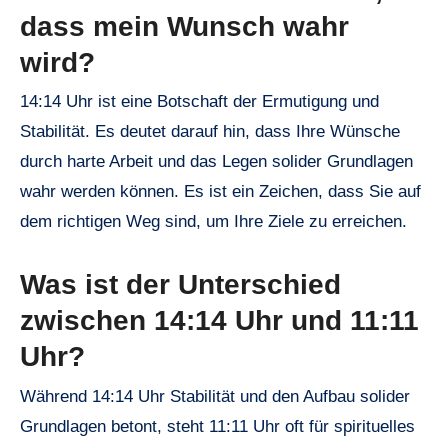
dass mein Wunsch wahr
wird?
14:14 Uhr ist eine Botschaft der Ermutigung und
Stabilität. Es deutet darauf hin, dass Ihre Wünsche
durch harte Arbeit und das Legen solider Grundlagen
wahr werden können. Es ist ein Zeichen, dass Sie auf
dem richtigen Weg sind, um Ihre Ziele zu erreichen.
Was ist der Unterschied
zwischen 14:14 Uhr und 11:11
Uhr?
Während 14:14 Uhr Stabilität und den Aufbau solider
Grundlagen betont, steht 11:11 Uhr oft für spirituelles