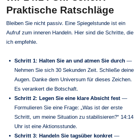
Praktische Ratschläge
Bleiben Sie nicht passiv. Eine Spiegelstunde ist ein
Aufruf zum inneren Handeln. Hier sind die Schritte, die
ich empfehle.
Schritt 1: Halten Sie an und atmen Sie durch
—
Nehmen Sie sich 30 Sekunden Zeit. Schließe deine
Augen. Danke dem Universum für dieses Zeichen.
Es verankert die Botschaft.
Schritt 2: Legen Sie eine klare Absicht fest
—
Formulieren Sie eine Frage: „Was ist der erste
Schritt, um meine Situation zu stabilisieren?“ 14:14
Uhr ist eine Aktionsstunde.
Schritt 3: Handeln Sie tagsüber konkret
—