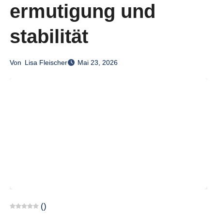
ermutigung und
stabilität
Von
Lisa Fleischer
Mai 23, 2026
(
)