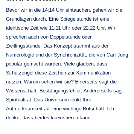
Bevor wir in die 14:14 Uhr eintauchen, gehen wir die
Grundlagen durch. Eine Spiegelstunde ist eine
identische Zeit wie 11:11 Uhr oder 22:22 Uhr. Wir
sprechen auch von Doppelstunde oder
Zwillingsstunde. Das Konzept stammt aus der
Numerologie und der Synchronizität, die von Carl Jung
populär gemacht wurden. Viele glauben, dass
Schutzengel diese Zeichen zur Kommunikation
nutzen. Warum sehen wir sie? Einerseits sagt die
Wissenschaft: Bestätigungsfehler. Andererseits sagt
Spiritualität: Das Universum lenkt Ihre
Aufmerksamkeit auf eine wichtige Botschaft. Ich
denke, dass beides koexistieren kann.