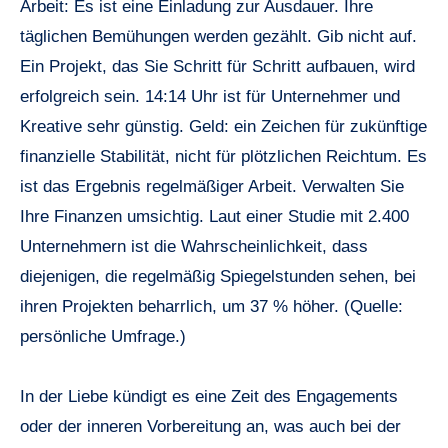
Arbeit: Es ist eine Einladung zur Ausdauer. Ihre
täglichen Bemühungen werden gezählt. Gib nicht auf.
Ein Projekt, das Sie Schritt für Schritt aufbauen, wird
erfolgreich sein. 14:14 Uhr ist für Unternehmer und
Kreative sehr günstig. Geld: ein Zeichen für zukünftige
finanzielle Stabilität, nicht für plötzlichen Reichtum. Es
ist das Ergebnis regelmäßiger Arbeit. Verwalten Sie
Ihre Finanzen umsichtig. Laut einer Studie mit 2.400
Unternehmern ist die Wahrscheinlichkeit, dass
diejenigen, die regelmäßig Spiegelstunden sehen, bei
ihren Projekten beharrlich, um 37 % höher. (Quelle:
persönliche Umfrage.)
In der Liebe kündigt es eine Zeit des Engagements
oder der inneren Vorbereitung an, was auch bei der