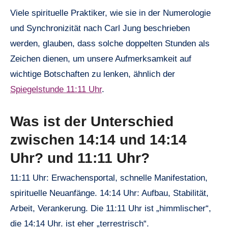
Viele spirituelle Praktiker, wie sie in der Numerologie
und Synchronizität nach Carl Jung beschrieben
werden, glauben, dass solche doppelten Stunden als
Zeichen dienen, um unsere Aufmerksamkeit auf
wichtige Botschaften zu lenken, ähnlich der
Spiegelstunde 11:11 Uhr
.
Was ist der Unterschied
zwischen 14:14 und 14:14
Uhr? und 11:11 Uhr?
11:11 Uhr: Erwachensportal, schnelle Manifestation,
spirituelle Neuanfänge. 14:14 Uhr: Aufbau, Stabilität,
Arbeit, Verankerung. Die 11:11 Uhr ist „himmlischer“,
die 14:14 Uhr. ist eher „terrestrisch“.