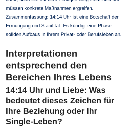
müssen konkrete Maßnahmen ergreifen.
Zusammenfassung: 14:14 Uhr ist eine Botschaft der
Ermutigung und Stabilität. Es kündigt eine Phase
soliden Aufbaus in Ihrem Privat- oder Berufsleben an.
Interpretationen
entsprechend den
Bereichen Ihres Lebens
14:14 Uhr und Liebe: Was
bedeutet dieses Zeichen für
Ihre Beziehung oder Ihr
Single-Leben?