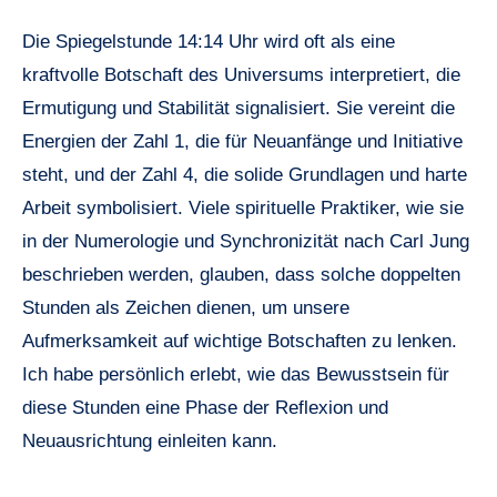
Die Spiegelstunde 14:14 Uhr wird oft als eine
kraftvolle Botschaft des Universums interpretiert, die
Ermutigung und Stabilität signalisiert. Sie vereint die
Energien der Zahl 1, die für Neuanfänge und Initiative
steht, und der Zahl 4, die solide Grundlagen und harte
Arbeit symbolisiert. Viele spirituelle Praktiker, wie sie
in der Numerologie und Synchronizität nach Carl Jung
beschrieben werden, glauben, dass solche doppelten
Stunden als Zeichen dienen, um unsere
Aufmerksamkeit auf wichtige Botschaften zu lenken.
Ich habe persönlich erlebt, wie das Bewusstsein für
diese Stunden eine Phase der Reflexion und
Neuausrichtung einleiten kann.