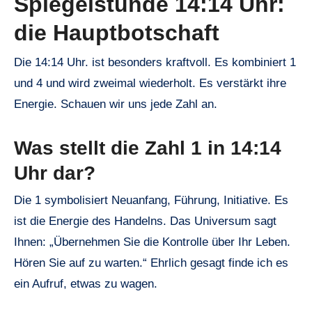
Spiegelstunde 14:14 Uhr:
die Hauptbotschaft
Die 14:14 Uhr. ist besonders kraftvoll. Es kombiniert 1
und 4 und wird zweimal wiederholt. Es verstärkt ihre
Energie. Schauen wir uns jede Zahl an.
Was stellt die Zahl 1 in 14:14
Uhr dar?
Die 1 symbolisiert Neuanfang, Führung, Initiative. Es
ist die Energie des Handelns. Das Universum sagt
Ihnen: „Übernehmen Sie die Kontrolle über Ihr Leben.
Hören Sie auf zu warten.“ Ehrlich gesagt finde ich es
ein Aufruf, etwas zu wagen.