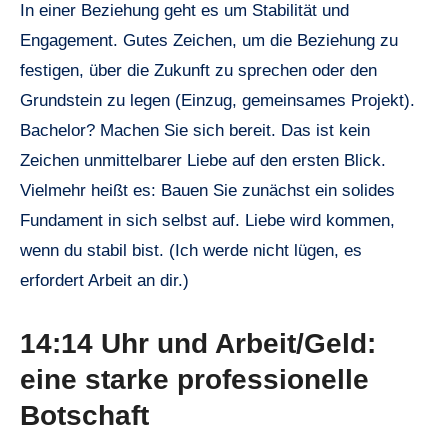
In einer Beziehung geht es um Stabilität und
Engagement. Gutes Zeichen, um die Beziehung zu
festigen, über die Zukunft zu sprechen oder den
Grundstein zu legen (Einzug, gemeinsames Projekt).
Bachelor? Machen Sie sich bereit. Das ist kein
Zeichen unmittelbarer Liebe auf den ersten Blick.
Vielmehr heißt es: Bauen Sie zunächst ein solides
Fundament in sich selbst auf. Liebe wird kommen,
wenn du stabil bist. (Ich werde nicht lügen, es
erfordert Arbeit an dir.)
14:14 Uhr und Arbeit/Geld:
eine starke professionelle
Botschaft