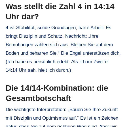
Was stellt die Zahl 4 in 14:14
Uhr dar?
4 ist Stabilität, solide Grundlagen, harte Arbeit. Es
bringt Disziplin und Schutz. Nachricht: „Ihre
Bemühungen zahlen sich aus. Bleiben Sie auf dem
Boden und beharren Sie.“ Die Engel unterstützen dich.
(Ich habe es persönlich erlebt: Als ich im Zweifel
14:14 Uhr sah, hielt ich durch.)
Die 14/14-Kombination: die
Gesamtbotschaft
Die wichtigste Interpretation: „Bauen Sie Ihre Zukunft
mit Disziplin und Optimismus auf.“ Es ist ein Zeichen
dafür, dass Sie auf dem richtigen Weg sind. Aber wir