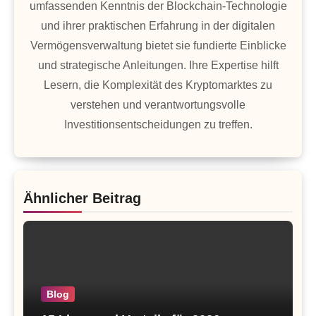
umfassenden Kenntnis der Blockchain-Technologie
und ihrer praktischen Erfahrung in der digitalen
Vermögensverwaltung bietet sie fundierte Einblicke
und strategische Anleitungen. Ihre Expertise hilft
Lesern, die Komplexität des Kryptomarktes zu
verstehen und verantwortungsvolle
Investitionsentscheidungen zu treffen.
Ähnlicher Beitrag
Blog