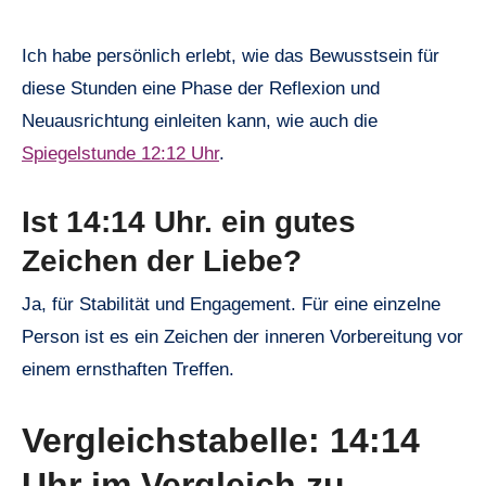
Ich habe persönlich erlebt, wie das Bewusstsein für
diese Stunden eine Phase der Reflexion und
Neuausrichtung einleiten kann, wie auch die
Spiegelstunde 12:12 Uhr
.
Ist 14:14 Uhr. ein gutes
Zeichen der Liebe?
Ja, für Stabilität und Engagement. Für eine einzelne
Person ist es ein Zeichen der inneren Vorbereitung vor
einem ernsthaften Treffen.
Vergleichstabelle: 14:14
Uhr im Vergleich zu