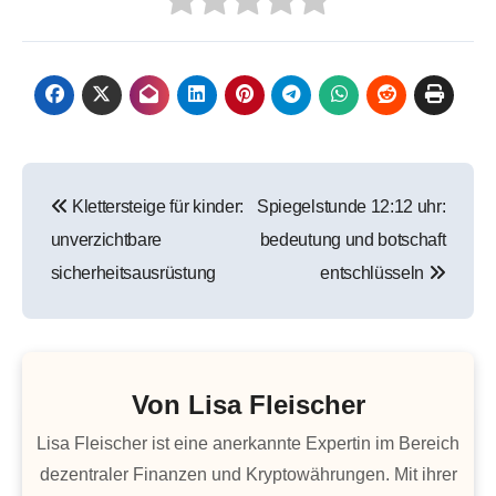
Beitragsnavigation
Klettersteige für kinder:
Spiegelstunde 12:12 uhr:
unverzichtbare
bedeutung und botschaft
sicherheitsausrüstung
entschlüsseln
Von
Lisa Fleischer
Lisa Fleischer ist eine anerkannte Expertin im Bereich
dezentraler Finanzen und Kryptowährungen. Mit ihrer