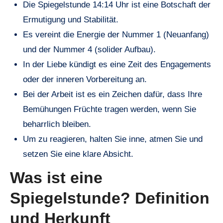
Die Spiegelstunde 14:14 Uhr ist eine Botschaft der
Ermutigung und Stabilität.
Es vereint die Energie der Nummer 1 (Neuanfang)
und der Nummer 4 (solider Aufbau).
In der Liebe kündigt es eine Zeit des Engagements
oder der inneren Vorbereitung an.
Bei der Arbeit ist es ein Zeichen dafür, dass Ihre
Bemühungen Früchte tragen werden, wenn Sie
beharrlich bleiben.
Um zu reagieren, halten Sie inne, atmen Sie und
setzen Sie eine klare Absicht.
Was ist eine
Spiegelstunde? Definition
und Herkunft