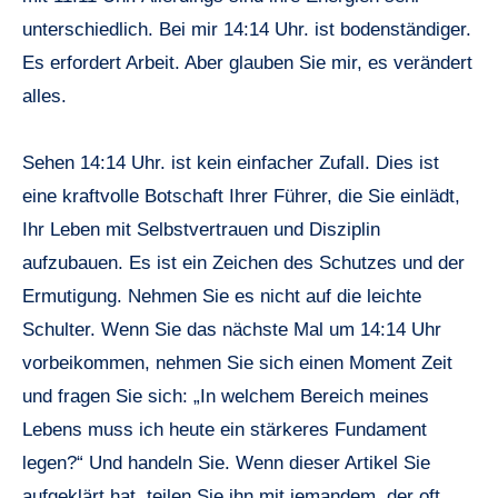
unterschiedlich. Bei mir 14:14 Uhr. ist bodenständiger.
Es erfordert Arbeit. Aber glauben Sie mir, es verändert
alles.
Sehen 14:14 Uhr. ist kein einfacher Zufall. Dies ist
eine kraftvolle Botschaft Ihrer Führer, die Sie einlädt,
Ihr Leben mit Selbstvertrauen und Disziplin
aufzubauen. Es ist ein Zeichen des Schutzes und der
Ermutigung. Nehmen Sie es nicht auf die leichte
Schulter. Wenn Sie das nächste Mal um 14:14 Uhr
vorbeikommen, nehmen Sie sich einen Moment Zeit
und fragen Sie sich: „In welchem ​​Bereich meines
Lebens muss ich heute ein stärkeres Fundament
legen?“ Und handeln Sie. Wenn dieser Artikel Sie
aufgeklärt hat, teilen Sie ihn mit jemandem, der oft