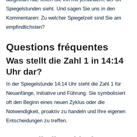
Spiegelstunden sieht. Und sagen Sie uns in den
Kommentaren: Zu welcher Spiegelzeit sind Sie am
empfindlichsten?
Questions fréquentes
Was stellt die Zahl 1 in 14:14
Uhr dar?
In der Spiegelstunde 14:14 Uhr steht die Zahl 1 für
Neuanfänge, Initiative und Führung. Sie symbolisiert
oft den Beginn eines neuen Zyklus oder die
Notwendigkeit, proaktiv zu handeln und Ihre eigenen
Entscheidungen zu treffen.