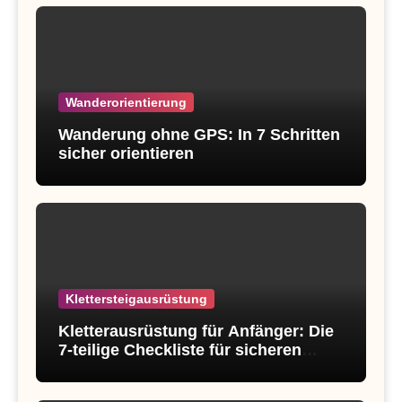
Wanderorientierung
Wanderung ohne GPS: In 7 Schritten
sicher orientieren
Klettersteigausrüstung
Kletterausrüstung für Anfänger: Die
7-teilige Checkliste für sicheren
Einstieg