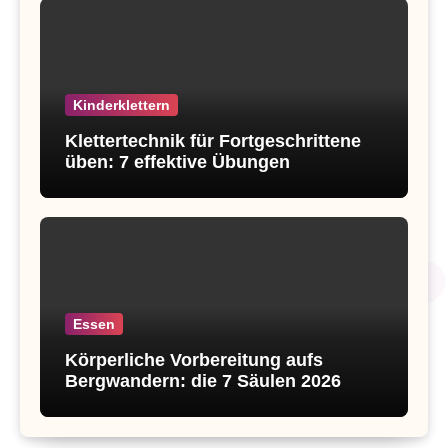
Kinderklettern
Klettertechnik für Fortgeschrittene
üben: 7 effektive Übungen
Essen
Körperliche Vorbereitung aufs
Bergwandern: die 7 Säulen 2026