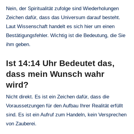
Nein, der Spiritualität zufolge sind Wiederholungen
Zeichen dafür, dass das Universum darauf besteht.
Laut Wissenschaft handelt es sich hier um einen
Bestätigungsfehler. Wichtig ist die Bedeutung, die Sie
ihm geben.
Ist 14:14 Uhr Bedeutet das,
dass mein Wunsch wahr
wird?
Nicht direkt. Es ist ein Zeichen dafür, dass die
Voraussetzungen für den Aufbau Ihrer Realität erfüllt
sind. Es ist ein Aufruf zum Handeln, kein Versprechen
von Zauberei.