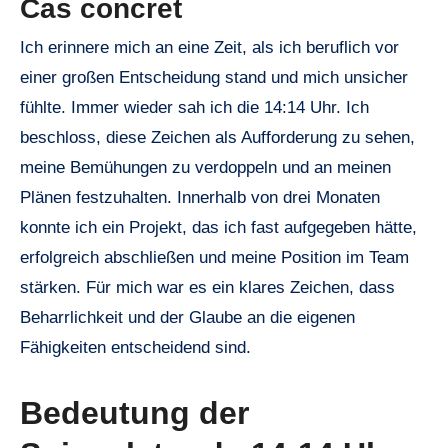
Cas concret
Ich erinnere mich an eine Zeit, als ich beruflich vor
einer großen Entscheidung stand und mich unsicher
fühlte. Immer wieder sah ich die 14:14 Uhr. Ich
beschloss, diese Zeichen als Aufforderung zu sehen,
meine Bemühungen zu verdoppeln und an meinen
Plänen festzuhalten. Innerhalb von drei Monaten
konnte ich ein Projekt, das ich fast aufgegeben hätte,
erfolgreich abschließen und meine Position im Team
stärken. Für mich war es ein klares Zeichen, dass
Beharrlichkeit und der Glaube an die eigenen
Fähigkeiten entscheidend sind.
Bedeutung der