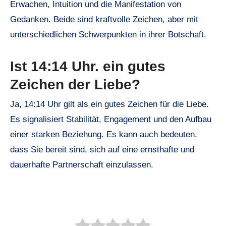
Erwachen, Intuition und die Manifestation von
Gedanken. Beide sind kraftvolle Zeichen, aber mit
unterschiedlichen Schwerpunkten in ihrer Botschaft.
Ist 14:14 Uhr. ein gutes
Zeichen der Liebe?
Ja, 14:14 Uhr gilt als ein gutes Zeichen für die Liebe.
Es signalisiert Stabilität, Engagement und den Aufbau
einer starken Beziehung. Es kann auch bedeuten,
dass Sie bereit sind, sich auf eine ernsthafte und
dauerhafte Partnerschaft einzulassen.