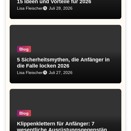
15 Ideen und Vorteile für 2026
Lisa Fleischer
Juli 28, 2026
Blog
5 Sicherheitsmythen, die Anfänger in
die Falle locken 2026
Lisa Fleischer
Juli 27, 2026
Blog
Klippenklettern für Anfänger: 7
wesentliche Ausrüstungsgegenstände