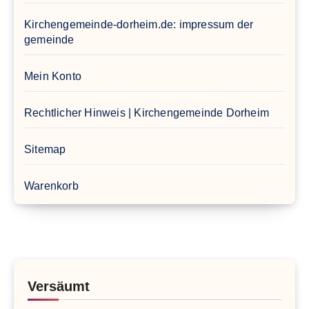
Kirchengemeinde-dorheim.de: impressum der
gemeinde
Mein Konto
Rechtlicher Hinweis | Kirchengemeinde Dorheim
Sitemap
Warenkorb
Versäumt