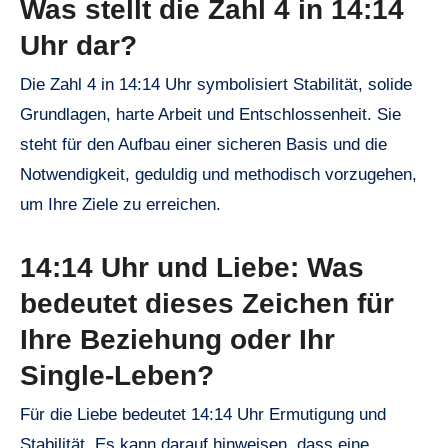
Was stellt die Zahl 4 in 14:14
Uhr dar?
Die Zahl 4 in 14:14 Uhr symbolisiert Stabilität, solide
Grundlagen, harte Arbeit und Entschlossenheit. Sie
steht für den Aufbau einer sicheren Basis und die
Notwendigkeit, geduldig und methodisch vorzugehen,
um Ihre Ziele zu erreichen.
14:14 Uhr und Liebe: Was
bedeutet dieses Zeichen für
Ihre Beziehung oder Ihr
Single-Leben?
Für die Liebe bedeutet 14:14 Uhr Ermutigung und
Stabilität. Es kann darauf hinweisen, dass eine