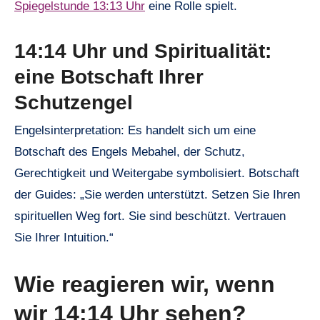
Spiegelstunde 13:13 Uhr
eine Rolle spielt.
14:14 Uhr und Spiritualität:
eine Botschaft Ihrer
Schutzengel
Engelsinterpretation: Es handelt sich um eine
Botschaft des Engels Mebahel, der Schutz,
Gerechtigkeit und Weitergabe symbolisiert. Botschaft
der Guides: „Sie werden unterstützt. Setzen Sie Ihren
spirituellen Weg fort. Sie sind beschützt. Vertrauen
Sie Ihrer Intuition.“
Wie reagieren wir, wenn
wir 14:14 Uhr sehen?