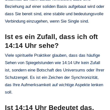
Beziehung auf einer soliden Basis aufgebaut wird oder
dass Sie bereit sind, eine stabile und bedeutungsvolle
Verbindung einzugehen, wenn Sie Single sind.
Ist es ein Zufall, dass ich oft
14:14 Uhr sehe?
Viele spirituelle Praktiker glauben, dass das häufige
Sehen von Spiegelstunden wie 14:14 Uhr kein Zufall
ist, sondern eine Botschaft des Universums oder Ihrer
Schutzengel. Es ist ein Zeichen der Synchronizität,
das Ihre Aufmerksamkeit auf wichtige Aspekte lenken
soll.
Ist 14:14 Uhr Bedeutet das,